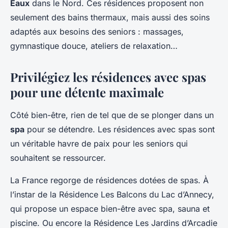
Eaux
dans le Nord. Ces résidences proposent non
seulement des bains thermaux, mais aussi des soins
adaptés aux besoins des seniors : massages,
gymnastique douce, ateliers de relaxation…
Privilégiez les résidences avec spas
pour une détente maximale
Côté bien-être, rien de tel que de se plonger dans un
spa
pour se détendre. Les résidences avec spas sont
un véritable havre de paix pour les seniors qui
souhaitent se ressourcer.
La France regorge de résidences dotées de spas. À
l’instar de la Résidence Les Balcons du Lac d’Annecy,
qui propose un espace bien-être avec spa, sauna et
piscine. Ou encore la Résidence Les Jardins d’Arcadie