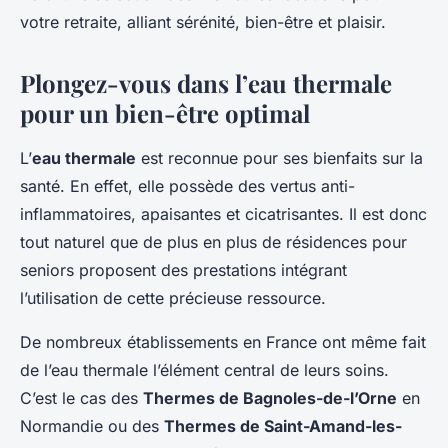
Pauline
•
16 février 2024
•
5 min de lecture
votre retraite, alliant sérénité, bien-être et plaisir.
Plongez-vous dans l’eau thermale
pour un bien-être optimal
L’
eau thermale
est reconnue pour ses bienfaits sur la
santé. En effet, elle possède des vertus anti-
inflammatoires, apaisantes et cicatrisantes. Il est donc
tout naturel que de plus en plus de résidences pour
seniors proposent des prestations intégrant
l’utilisation de cette précieuse ressource.
De nombreux établissements en France ont même fait
de l’eau thermale l’élément central de leurs soins.
C’est le cas des
Thermes de Bagnoles-de-l’Orne
en
Normandie ou des
Thermes de Saint-Amand-les-