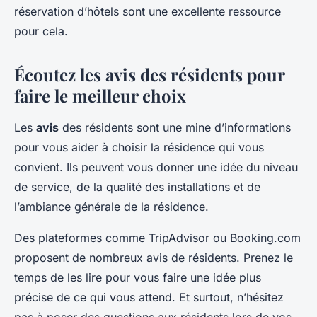
réservation d’hôtels sont une excellente ressource
pour cela.
Écoutez les avis des résidents pour
faire le meilleur choix
Les
avis
des résidents sont une mine d’informations
pour vous aider à choisir la résidence qui vous
convient. Ils peuvent vous donner une idée du niveau
de service, de la qualité des installations et de
l’ambiance générale de la résidence.
Des plateformes comme TripAdvisor ou Booking.com
proposent de nombreux avis de résidents. Prenez le
temps de les lire pour vous faire une idée plus
précise de ce qui vous attend. Et surtout, n’hésitez