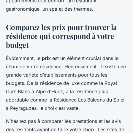
appartements tout confort, un restaurant
gastronomique, un spa et des thermes.
Comparez les prix pour trouver la
résidence qui correspond à votre
budget
Évidemment, le
prix
est un élément crucial dans le
choix de votre résidence. Heureusement, il existe une
grande variété d’établissements pour tous les
budgets. De la résidence de luxe comme le Royal
Ours Blanc à Alpe d’Huez, à la résidence plus
abordable comme la Résidence Les Balcons du Soleil
à Peyragudes, le choix est vaste.
N’hésitez pas à comparer les prestations et les avis
des résidents avant de faire votre choix. Les sites de