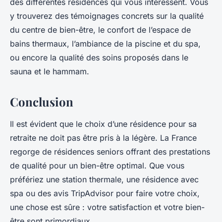
des différentes résidences qui vous intéressent. Vous
y trouverez des témoignages concrets sur la qualité
du centre de bien-être, le confort de l’espace de
bains thermaux, l’ambiance de la piscine et du spa,
ou encore la qualité des soins proposés dans le
sauna et le hammam.
Conclusion
Il est évident que le choix d’une résidence pour sa
retraite ne doit pas être pris à la légère. La France
regorge de résidences seniors offrant des prestations
de qualité pour un bien-être optimal. Que vous
préfériez une station thermale, une résidence avec
spa ou des avis TripAdvisor pour faire votre choix,
une chose est sûre : votre satisfaction et votre bien-
être sont primordiaux.