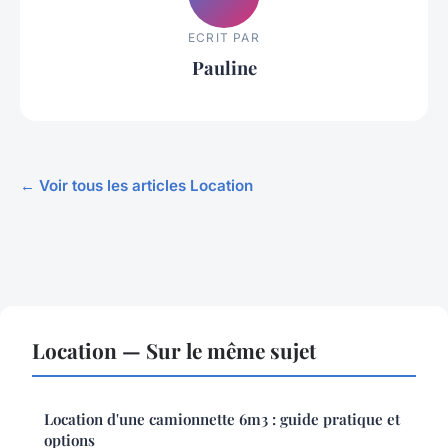
ECRIT PAR
Pauline
← Voir tous les articles Location
Location — Sur le même sujet
Location d'une camionnette 6m3 : guide pratique et
options