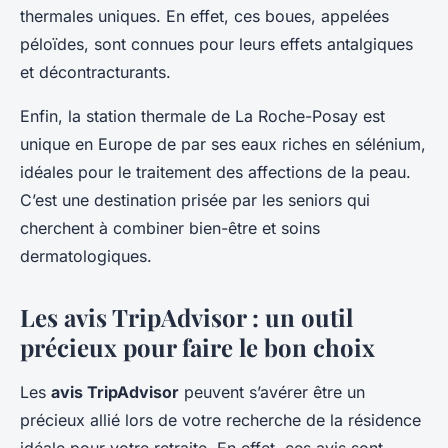
thermales uniques. En effet, ces boues, appelées
péloïdes, sont connues pour leurs effets antalgiques
et décontracturants.
Enfin, la station thermale de La Roche-Posay est
unique en Europe de par ses eaux riches en sélénium,
idéales pour le traitement des affections de la peau.
C’est une destination prisée par les seniors qui
cherchent à combiner bien-être et soins
dermatologiques.
Les avis TripAdvisor : un outil
précieux pour faire le bon choix
Les
avis TripAdvisor
peuvent s’avérer être un
précieux allié lors de votre recherche de la résidence