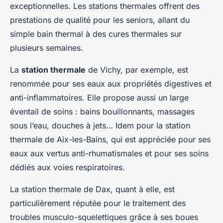
exceptionnelles. Les stations thermales offrent des
prestations de qualité pour les seniors, allant du
simple bain thermal à des cures thermales sur
plusieurs semaines.
La
station thermale
de Vichy, par exemple, est
renommée pour ses eaux aux propriétés digestives et
anti-inflammatoires. Elle propose aussi un large
éventail de soins : bains bouillonnants, massages
sous l’eau, douches à jets… Idem pour la station
thermale de Aix-les-Bains, qui est appréciée pour ses
eaux aux vertus anti-rhumatismales et pour ses soins
dédiés aux voies respiratoires.
La station thermale de Dax, quant à elle, est
particulièrement réputée pour le traitement des
troubles musculo-squelettiques grâce à ses boues