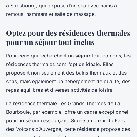
à Strasbourg, qui dispose d’un spa avec bains à
remous, hammam et salle de massage.
Optez pour des résidences thermales
pour un séjour tout inclus
Pour ceux qui recherchent un
séjour
tout compris, les
résidences thermales sont l’option idéale. Elles
proposent non seulement des bains thermaux et des
spas, mais également un hébergement de qualité, des
repas équilibrés et diverses activités de loisirs.
La résidence thermale Les Grands Thermes de La
Bourboule, par exemple, offre un cadre exceptionnel
pour un séjour ressourçant. Située au cœur du Parc
des Volcans d’Auvergne, cette résidence propose des