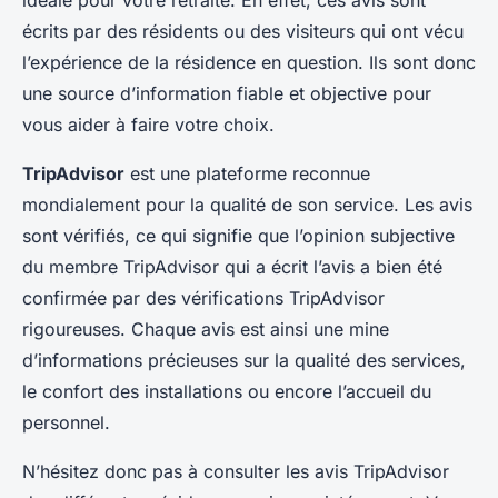
idéale pour votre retraite. En effet, ces avis sont
écrits par des résidents ou des visiteurs qui ont vécu
l’expérience de la résidence en question. Ils sont donc
une source d’information fiable et objective pour
vous aider à faire votre choix.
TripAdvisor
est une plateforme reconnue
mondialement pour la qualité de son service. Les avis
sont vérifiés, ce qui signifie que l’opinion subjective
du membre TripAdvisor qui a écrit l’avis a bien été
confirmée par des vérifications TripAdvisor
rigoureuses. Chaque avis est ainsi une mine
d’informations précieuses sur la qualité des services,
le confort des installations ou encore l’accueil du
personnel.
N’hésitez donc pas à consulter les avis TripAdvisor