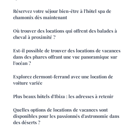
Réservez votre séjour bien-être à l'hôtel spa de
chamonix dès maintenant
Où trouver des locations qui offrent des balades à
cheval à proximité ?
Est-il possible de trouver des locations de vacances
dans des phares offrant une vue panoramique sur
l'océan ?
Explorez clermont-ferrand avec une location de
voiture variée
Plus beaux hôtels d'Ibiza : les adresses à retenir
Quelles options de locations de vacances sont
disponibles pour les passionnés d'astronomie dans
des déserts ?