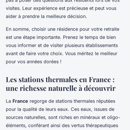
pas à poser des questions aux résidents lors de vos
visites. Leur expérience est précieuse et peut vous
aider à prendre la meilleure décision.
En somme, choisir une résidence pour votre retraite
est une étape importante. Prenez le temps de bien
vous informer et de visiter plusieurs établissements
avant de faire votre choix. Vous méritez le meilleur
pour vos années dorées !
Les stations thermales en France :
une richesse naturelle à découvrir
La
France
regorge de stations thermales réputées
pour la qualité de leurs eaux. Ces eaux, issues de
sources naturelles, sont riches en minéraux et oligo-
éléments, conférant ainsi des vertus thérapeutiques