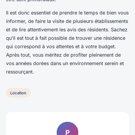
Il est donc essentiel de prendre le temps de bien vous
informer, de faire la visite de plusieurs établissements
et de lire attentivement les avis des résidents. Sachez
qu’il est tout à fait possible de trouver une résidence
qui correspond à vos attentes et à votre budget.
Après tout, vous méritez de profiter pleinement de
vos années dorées dans un environnement serein et
ressourçant.
Location
P