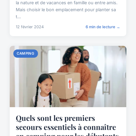
la nature et de vacances en famille ou entre amis.
Mais choisir le bon emplacement pour planter sa
t...
12 février 2024
6 min de lecture →
CAMPING
Quels sont les premiers
secours essentiels à connaître