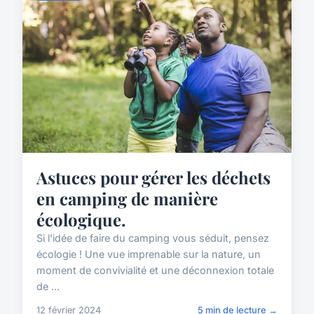
Astuces pour gérer les déchets
en camping de manière
écologique.
Si l'idée de faire du camping vous séduit, pensez
écologie ! Une vue imprenable sur la nature, un
moment de convivialité et une déconnexion totale
de ...
12 février 2024
5 min de lecture →