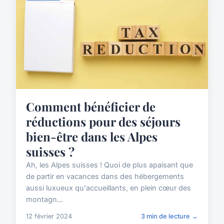
Comment bénéficier de
réductions pour des séjours
bien-être dans les Alpes
suisses ?
Ah, les Alpes suisses ! Quoi de plus apaisant que
de partir en vacances dans des hébergements
aussi luxueux qu'accueillants, en plein cœur des
montagn...
12 février 2024
3 min de lecture →