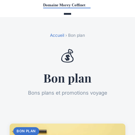
Accueil
› Bon plan
💰
Bon plan
Bons plans et promotions voyage
BON PLAN