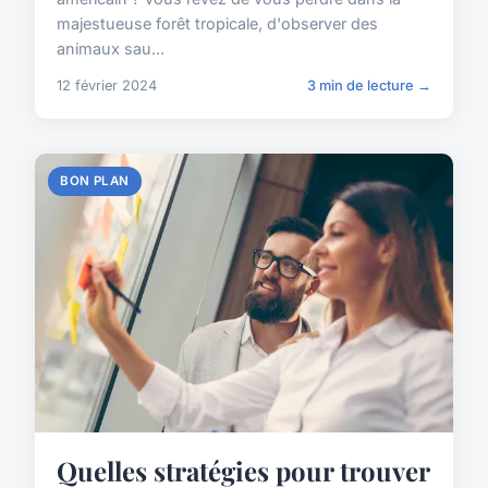
majestueuse forêt tropicale, d'observer des
animaux sau...
12 février 2024
3 min de lecture →
BON PLAN
Quelles stratégies pour trouver