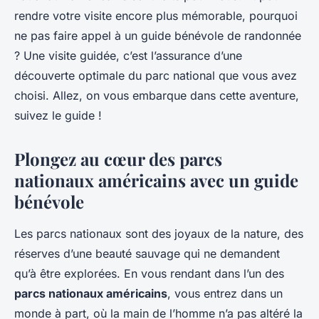
rendre votre visite encore plus mémorable, pourquoi
ne pas faire appel à un guide bénévole de randonnée
? Une visite guidée, c’est l’assurance d’une
découverte optimale du parc national que vous avez
choisi. Allez, on vous embarque dans cette aventure,
suivez le guide !
Plongez au cœur des parcs
nationaux américains avec un guide
bénévole
Les parcs nationaux sont des joyaux de la nature, des
réserves d’une beauté sauvage qui ne demandent
qu’à être explorées. En vous rendant dans l’un des
parcs nationaux américains
, vous entrez dans un
monde à part, où la main de l’homme n’a pas altéré la