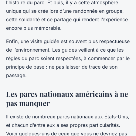
l’histoire du parc. Et puis, il y a cette atmosphère
unique qui se crée lors d’une randonnée en groupe,
cette solidarité et ce partage qui rendent l’expérience
encore plus mémorable.
Enfin, une visite guidée est souvent plus respectueuse
de l’environnement. Les guides veillent à ce que les
règles du parc soient respectées, à commencer par le
principe de base : ne pas laisser de trace de son
passage.
Les parcs nationaux américains à ne
pas manquer
Il existe de nombreux parcs nationaux aux États-Unis,
et chacun d’entre eux a ses propres particularités.
Voici quelques-uns de ceux que vous ne devriez pas