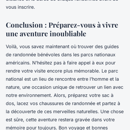
vous inscrire.
Conclusion : Préparez-vous à vivre
une aventure inoubliable
Voilà, vous savez maintenant où trouver des guides
de randonnée bénévoles dans les parcs nationaux
américains. N’hésitez pas à faire appel à eux pour
rendre votre visite encore plus mémorable. Le parc
national est un lieu de rencontre entre l’homme et la
nature, une occasion unique de retrouver un lien avec
notre environnement. Alors, préparez votre sac à
dos, lacez vos chaussures de randonnée et partez à
la découverte de ces merveilles naturelles. Une chose
est sûre, cette aventure restera gravée dans votre
mémoire pour toujours. Bon voyage et bonnes