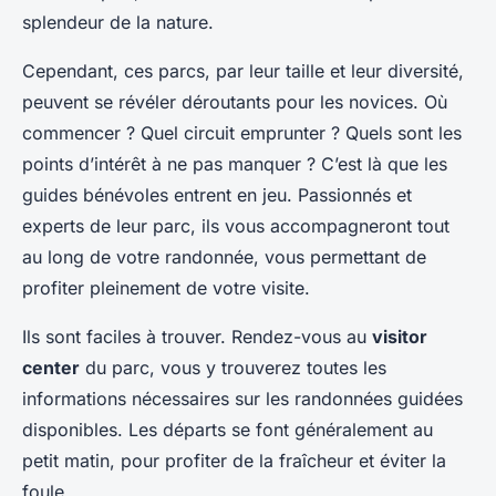
splendeur de la nature.
Cependant, ces parcs, par leur taille et leur diversité,
peuvent se révéler déroutants pour les novices. Où
commencer ? Quel circuit emprunter ? Quels sont les
points d’intérêt à ne pas manquer ? C’est là que les
guides bénévoles entrent en jeu. Passionnés et
experts de leur parc, ils vous accompagneront tout
au long de votre randonnée, vous permettant de
profiter pleinement de votre visite.
Ils sont faciles à trouver. Rendez-vous au
visitor
center
du parc, vous y trouverez toutes les
informations nécessaires sur les randonnées guidées
disponibles. Les départs se font généralement au
petit matin, pour profiter de la fraîcheur et éviter la
foule.