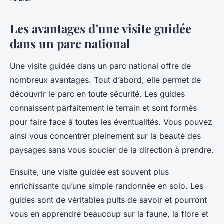
Les avantages d’une visite guidée
dans un parc national
Une visite guidée dans un parc national offre de
nombreux avantages. Tout d’abord, elle permet de
découvrir le parc en toute sécurité. Les guides
connaissent parfaitement le terrain et sont formés
pour faire face à toutes les éventualités. Vous pouvez
ainsi vous concentrer pleinement sur la beauté des
paysages sans vous soucier de la direction à prendre.
Ensuite, une visite guidée est souvent plus
enrichissante qu’une simple randonnée en solo. Les
guides sont de véritables puits de savoir et pourront
vous en apprendre beaucoup sur la faune, la flore et