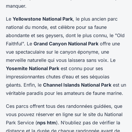
manquer.
Le
Yellowstone National Park
, le plus ancien parc
national du monde, est célèbre pour sa faune
abondante et ses geysers, dont le plus connu, le "Old
Faithful". Le
Grand Canyon National Park
offre une
vue spectaculaire sur le canyon éponyme, une
merveille naturelle qui vous laissera sans voix. Le
Yosemite National Park
est connu pour ses
impressionnantes chutes d’eau et ses séquoias
géants. Enfin, le
Channel Islands National Park
est un
véritable paradis pour les amateurs de faune marine.
Ces parcs offrent tous des randonnées guidées, que
vous pouvez réserver en ligne sur le site du National
Park Service (
nps htm
). N’oubliez pas de vérifier la
distance et la durée de chaque randonnée avant de