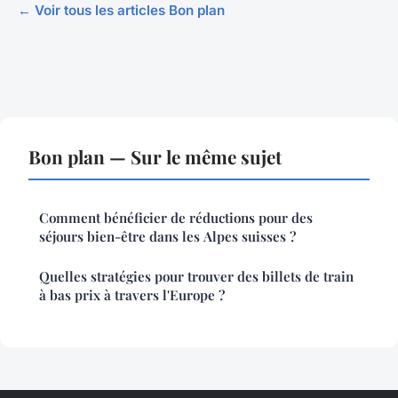
← Voir tous les articles Bon plan
Bon plan — Sur le même sujet
Comment bénéficier de réductions pour des
séjours bien-être dans les Alpes suisses ?
Quelles stratégies pour trouver des billets de train
à bas prix à travers l'Europe ?