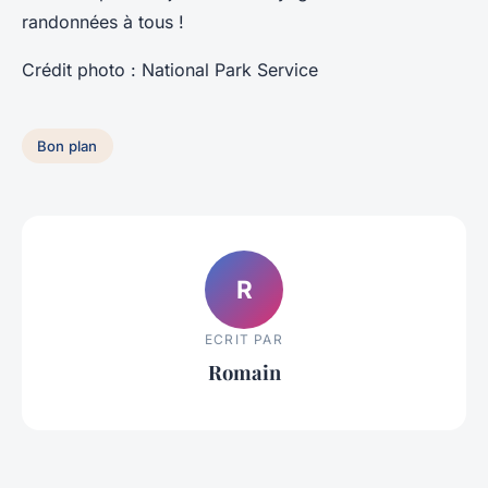
randonnées à tous !
Crédit photo : National Park Service
Bon plan
R
ECRIT PAR
Romain