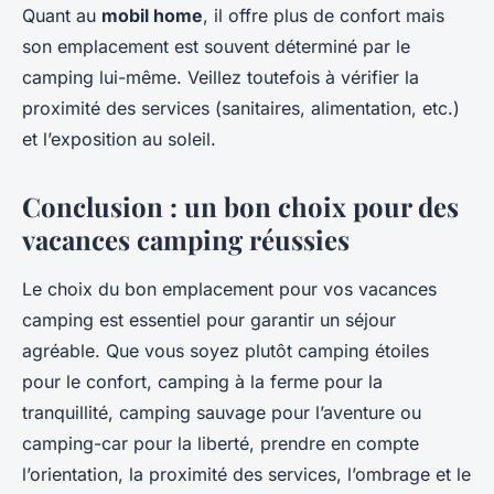
Quant au
mobil home
, il offre plus de confort mais
son emplacement est souvent déterminé par le
camping lui-même. Veillez toutefois à vérifier la
proximité des services (sanitaires, alimentation, etc.)
et l’exposition au soleil.
Conclusion : un bon choix pour des
vacances camping réussies
Le choix du bon emplacement pour vos vacances
camping est essentiel pour garantir un séjour
agréable. Que vous soyez plutôt camping étoiles
pour le confort, camping à la ferme pour la
tranquillité, camping sauvage pour l’aventure ou
camping-car pour la liberté, prendre en compte
l’orientation, la proximité des services, l’ombrage et le