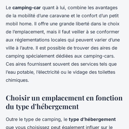
Le
camping-car
quant à lui, combine les avantages
de la mobilité d’une caravane et le confort d’un petit
mobil home. Il offre une grande liberté dans le choix
de l’emplacement, mais il faut veiller à se conformer
aux réglementations locales qui peuvent varier d’une
ville à l’autre. Il est possible de trouver des aires de
camping spécialement dédiées aux camping-cars.
Ces aires fournissent souvent des services tels que
l’eau potable, l’électricité ou le vidage des toilettes
chimiques.
Choisir un emplacement en fonction
du type d’hébergement
Outre le type de camping, le
type d’hébergement
que vous choisissez peut également influer sur le