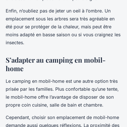
Enfin, n’oubliez pas de jeter un oeil à l’ombre. Un
emplacement sous les arbres sera très agréable en
été pour se protéger de la chaleur, mais peut être
moins adapté en basse saison ou si vous craignez les
insectes.
S’adapter au camping en mobil-
home
Le camping en mobil-home est une autre option très
prisée par les familles. Plus confortable qu’une tente,
le mobil-home offre l’avantage de disposer de son
propre coin cuisine, salle de bain et chambre.
Cependant, choisir son emplacement de mobil-home
demande aussi quelques réflexions. La proximité des