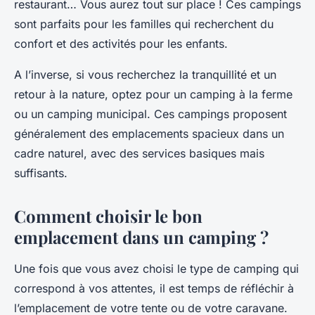
restaurant… Vous aurez tout sur place ! Ces campings
sont parfaits pour les familles qui recherchent du
confort et des activités pour les enfants.
A l’inverse, si vous recherchez la tranquillité et un
retour à la nature, optez pour un camping à la ferme
ou un camping municipal. Ces campings proposent
généralement des emplacements spacieux dans un
cadre naturel, avec des services basiques mais
suffisants.
Comment choisir le bon
emplacement dans un camping ?
Une fois que vous avez choisi le type de camping qui
correspond à vos attentes, il est temps de réfléchir à
l’emplacement de votre tente ou de votre caravane.