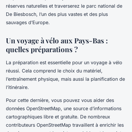
réserves naturelles et traverserez le parc national de
De Biesbosch, l’un des plus vastes et des plus
sauvages d’Europe.
Un voyage à vélo aux Pays-Bas :
quelles préparations ?
La préparation est essentielle pour un voyage à vélo
réussi. Cela comprend le choix du matériel,
l’entraînement physique, mais aussi la planification de
l’itinéraire.
Pour cette dernière, vous pouvez vous aider des
données OpenStreetMap, une source d’informations
cartographiques libre et gratuite. De nombreux
contributeurs OpenStreetMap travaillent à enrichir les