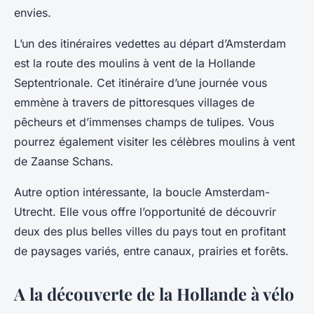
envies.
L’un des itinéraires vedettes au départ d’Amsterdam
est la route des moulins à vent de la Hollande
Septentrionale. Cet itinéraire d’une journée vous
emmène à travers de pittoresques villages de
pêcheurs et d’immenses champs de tulipes. Vous
pourrez également visiter les célèbres moulins à vent
de Zaanse Schans.
Autre option intéressante, la boucle Amsterdam-
Utrecht. Elle vous offre l’opportunité de découvrir
deux des plus belles villes du pays tout en profitant
de paysages variés, entre canaux, prairies et forêts.
A la découverte de la Hollande à vélo