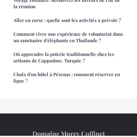
Voyage culinaire: découvrez les saveurs de l'île de
la réunion
Aller en corse : quelle sont les activités à prévoir ?
Comment vivre une expérience de volontariat dans
un sanctuaire d'éléphants en Thaïlande ?
Où apprendre la poterie traditionnelle chez les
artisans de Cappadoce, Turquie ?
Choix d'un hôtel à Pézenas : comment réserver en
ligne ?
Domaine Morey Coffinet