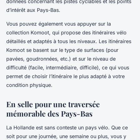
données concernant les pistes cyclables et les points
d’intérêt aux Pays-Bas.
Vous pouvez également vous appuyer sur la
collection Komoot, qui propose des itinéraires vélo
détaillés et adaptés à tous les niveaux. Les itinéraires
Komoot se basent sur le type de surfaces (pour
pavées, goudronnées, etc.) et sur le niveau de
difficulté (facile, intermédiaire, difficile), ce qui vous
permet de choisir l’itinéraire le plus adapté à votre
condition physique.
En selle pour une traversée
mémorable des Pays-Bas
La Hollande est sans conteste un pays vélo. Que ce
soit pour une journée, une semaine ou plus, vous y