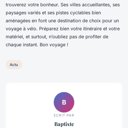
trouverez votre bonheur. Ses villes accueillantes, ses
paysages variés et ses pistes cyclables bien
aménagées en font une destination de choix pour un
voyage à vélo. Préparez bien votre itinéraire et votre
matériel, et surtout, n’oubliez pas de profiter de
chaque instant. Bon voyage !
Actu
B
ECRIT PAR
Baptiste