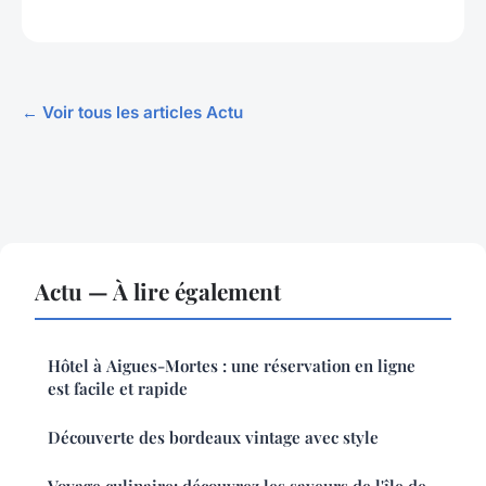
← Voir tous les articles Actu
Actu — À lire également
Hôtel à Aigues-Mortes : une réservation en ligne
est facile et rapide
Découverte des bordeaux vintage avec style