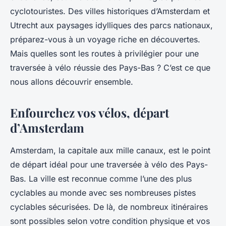
cyclotouristes. Des villes historiques d’Amsterdam et
Utrecht aux paysages idylliques des parcs nationaux,
préparez-vous à un voyage riche en découvertes.
Mais quelles sont les routes à privilégier pour une
traversée à vélo réussie des Pays-Bas ? C’est ce que
nous allons découvrir ensemble.
Enfourchez vos vélos, départ
d’Amsterdam
Amsterdam, la capitale aux mille canaux, est le point
de départ idéal pour une traversée à vélo des Pays-
Bas. La ville est reconnue comme l’une des plus
cyclables au monde avec ses nombreuses pistes
cyclables sécurisées. De là, de nombreux itinéraires
sont possibles selon votre condition physique et vos