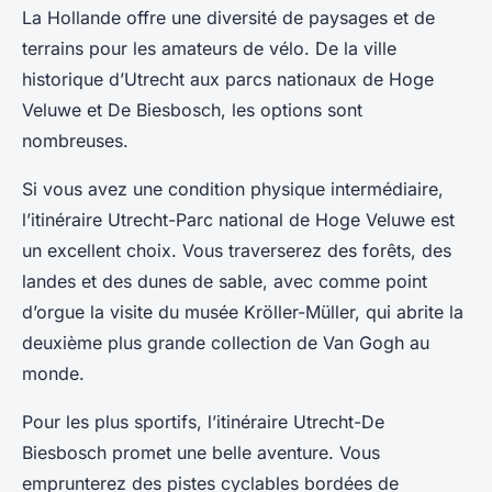
La Hollande offre une diversité de paysages et de
terrains pour les amateurs de vélo. De la ville
historique d’Utrecht aux parcs nationaux de Hoge
Veluwe et De Biesbosch, les options sont
nombreuses.
Si vous avez une condition physique intermédiaire,
l’itinéraire Utrecht-Parc national de Hoge Veluwe est
un excellent choix. Vous traverserez des forêts, des
landes et des dunes de sable, avec comme point
d’orgue la visite du musée Kröller-Müller, qui abrite la
deuxième plus grande collection de Van Gogh au
monde.
Pour les plus sportifs, l’itinéraire Utrecht-De
Biesbosch promet une belle aventure. Vous
emprunterez des pistes cyclables bordées de