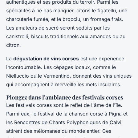
authentiques et ses produits du terroir. Parmi les
spécialités à ne pas manquer, citons le figatellu, une
charcuterie fumée, et le brocciu, un fromage frais.
Les amateurs de sucré seront séduits par les
canistrelli, biscuits traditionnels aux amandes ou au
citron.
La
dégustation de vins corses
est une expérience
incontournable. Les cépages locaux, comme le
Nielluccio ou le Vermentino, donnent des vins uniques
qui accompagnent à merveille les mets insulaires.
Plongez dans l'ambiance des festivals corses
Les festivals corses sont le reflet de l'âme de l'île.
Parmi eux, le festival de la chanson corse à Pigna et
les Rencontres de Chants Polyphoniques de Calvi
attirent des mélomanes du monde entier. Ces