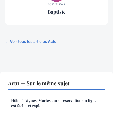
ECRIT PAR
Baptiste
← Voir tous les articles Actu
Actu — Sur le même sujet
Hôtel à Aigues-Mortes : une réservation en ligne
est facile et rapide