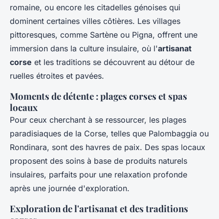
romaine, ou encore les citadelles génoises qui
dominent certaines villes côtières. Les villages
pittoresques, comme Sartène ou Pigna, offrent une
immersion dans la culture insulaire, où l'
artisanat
corse
et les traditions se découvrent au détour de
ruelles étroites et pavées.
Moments de détente : plages corses et spas
locaux
Pour ceux cherchant à se ressourcer, les plages
paradisiaques de la Corse, telles que Palombaggia ou
Rondinara, sont des havres de paix. Des spas locaux
proposent des soins à base de produits naturels
insulaires, parfaits pour une relaxation profonde
après une journée d'exploration.
Exploration de l'artisanat et des traditions