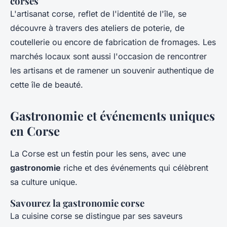
corses
L'artisanat corse, reflet de l'identité de l'île, se
découvre à travers des ateliers de poterie, de
coutellerie ou encore de fabrication de fromages. Les
marchés locaux sont aussi l'occasion de rencontrer
les artisans et de ramener un souvenir authentique de
cette île de beauté.
Gastronomie et événements uniques
en Corse
La Corse est un festin pour les sens, avec une
gastronomie
riche et des événements qui célèbrent
sa culture unique.
Savourez la gastronomie corse
La cuisine corse se distingue par ses saveurs