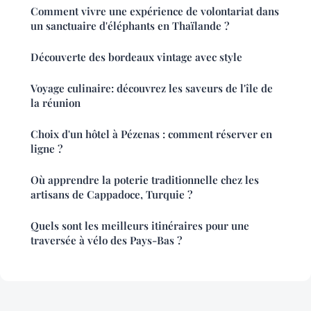
Comment vivre une expérience de volontariat dans
un sanctuaire d'éléphants en Thaïlande ?
Découverte des bordeaux vintage avec style
Voyage culinaire: découvrez les saveurs de l'île de
la réunion
Choix d'un hôtel à Pézenas : comment réserver en
ligne ?
Où apprendre la poterie traditionnelle chez les
artisans de Cappadoce, Turquie ?
Quels sont les meilleurs itinéraires pour une
traversée à vélo des Pays-Bas ?