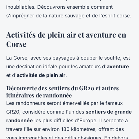
inoubliables. Découvrons ensemble comment
s'imprégner de la nature sauvage et de l'esprit corse.
Activités de plein air et aventure en
Corse
La Corse, avec ses paysages à couper le souffle, est
une destination idéale pour les amateurs d'
aventure
et d'
activités de plein air
.
Découverte des sentiers du GR20 et autres
itinéraires de randonnée
Les randonneurs seront émerveillés par le fameux
GR20, considéré comme l'un des
sentiers de grande
randonnée
les plus difficiles d'Europe. Il serpente à
travers l'île sur environ 180 kilomètres, offrant des
vues imprenables et des défis physiques. En dehors