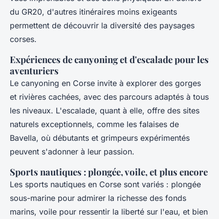
du GR20, d'autres itinéraires moins exigeants
permettent de découvrir la diversité des paysages
corses.
Expériences de canyoning et d'escalade pour les
aventuriers
Le canyoning en Corse invite à explorer des gorges
et rivières cachées, avec des parcours adaptés à tous
les niveaux. L'escalade, quant à elle, offre des sites
naturels exceptionnels, comme les falaises de
Bavella, où débutants et grimpeurs expérimentés
peuvent s'adonner à leur passion.
Sports nautiques : plongée, voile, et plus encore
Les sports nautiques en Corse sont variés : plongée
sous-marine pour admirer la richesse des fonds
marins, voile pour ressentir la liberté sur l'eau, et bien