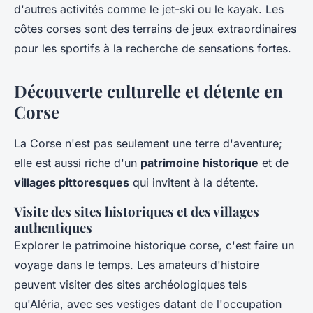
d'autres activités comme le jet-ski ou le kayak. Les
côtes corses sont des terrains de jeux extraordinaires
pour les sportifs à la recherche de sensations fortes.
Découverte culturelle et détente en
Corse
La Corse n'est pas seulement une terre d'aventure;
elle est aussi riche d'un
patrimoine historique
et de
villages pittoresques
qui invitent à la détente.
Visite des sites historiques et des villages
authentiques
Explorer le patrimoine historique corse, c'est faire un
voyage dans le temps. Les amateurs d'histoire
peuvent visiter des sites archéologiques tels
qu'Aléria, avec ses vestiges datant de l'occupation