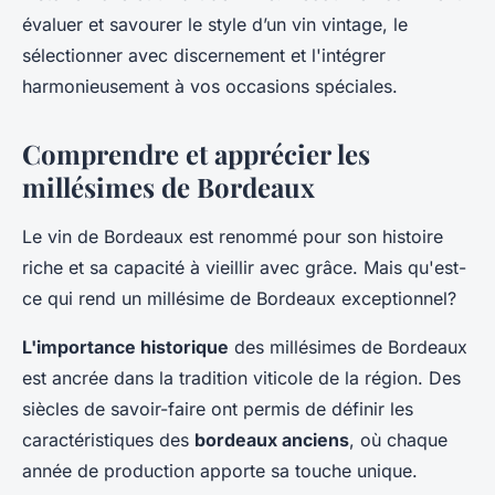
évaluer et savourer le style d’un vin vintage, le
sélectionner avec discernement et l'intégrer
harmonieusement à vos occasions spéciales.
Comprendre et apprécier les
millésimes de Bordeaux
Le vin de Bordeaux est renommé pour son histoire
riche et sa capacité à vieillir avec grâce. Mais qu'est-
ce qui rend un millésime de Bordeaux exceptionnel?
L'importance historique
des millésimes de Bordeaux
est ancrée dans la tradition viticole de la région. Des
siècles de savoir-faire ont permis de définir les
caractéristiques des
bordeaux anciens
, où chaque
année de production apporte sa touche unique.