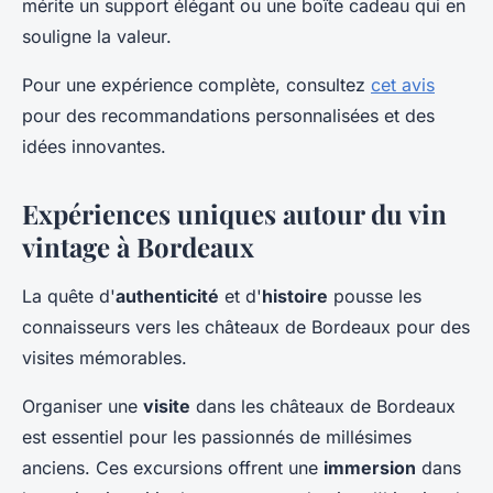
mérite un support élégant ou une boîte cadeau qui en
souligne la valeur.
Pour une expérience complète, consultez
cet avis
pour des recommandations personnalisées et des
idées innovantes.
Expériences uniques autour du vin
vintage à Bordeaux
La quête d'
authenticité
et d'
histoire
pousse les
connaisseurs vers les châteaux de Bordeaux pour des
visites mémorables.
Organiser une
visite
dans les châteaux de Bordeaux
est essentiel pour les passionnés de millésimes
anciens. Ces excursions offrent une
immersion
dans