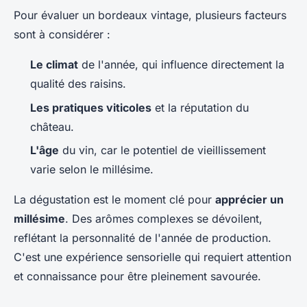
Pour évaluer un bordeaux vintage, plusieurs facteurs
sont à considérer :
Le climat
de l'année, qui influence directement la
qualité des raisins.
Les pratiques viticoles
et la réputation du
château.
L'âge
du vin, car le potentiel de vieillissement
varie selon le millésime.
La dégustation est le moment clé pour
apprécier un
millésime
. Des arômes complexes se dévoilent,
reflétant la personnalité de l'année de production.
C'est une expérience sensorielle qui requiert attention
et connaissance pour être pleinement savourée.