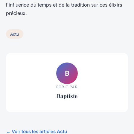
l'influence du temps et de la tradition sur ces élixirs
précieux.
Actu
B
ECRIT PAR
Baptiste
← Voir tous les articles Actu