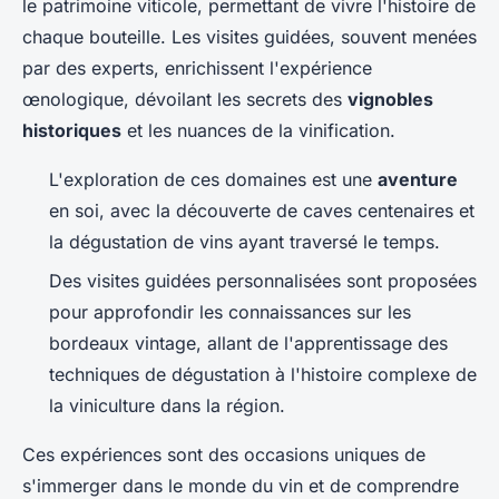
le patrimoine viticole, permettant de vivre l'histoire de
chaque bouteille. Les visites guidées, souvent menées
par des experts, enrichissent l'expérience
œnologique, dévoilant les secrets des
vignobles
historiques
et les nuances de la vinification.
L'exploration de ces domaines est une
aventure
en soi, avec la découverte de caves centenaires et
la dégustation de vins ayant traversé le temps.
Des visites guidées personnalisées sont proposées
pour approfondir les connaissances sur les
bordeaux vintage, allant de l'apprentissage des
techniques de dégustation à l'histoire complexe de
la viniculture dans la région.
Ces expériences sont des occasions uniques de
s'immerger dans le monde du vin et de comprendre