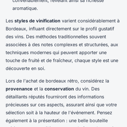
convenablement, révélant ainsi sa richesse
aromatique.
Les
styles de vinification
varient considérablement à
Bordeaux, influant directement sur le profil gustatif
des vins. Des méthodes traditionnelles souvent
associées à des notes complexes et structurées, aux
techniques modernes qui peuvent apporter une
touche de fruité et de fraîcheur, chaque style est une
découverte en soi.
Lors de l'achat de bordeaux rétro, considérez la
provenance
et la
conservation
du vin. Des
détaillants réputés fourniront des informations
précieuses sur ces aspects, assurant ainsi que votre
sélection soit à la hauteur de l'événement. Pensez
également à la présentation : une belle bouteille