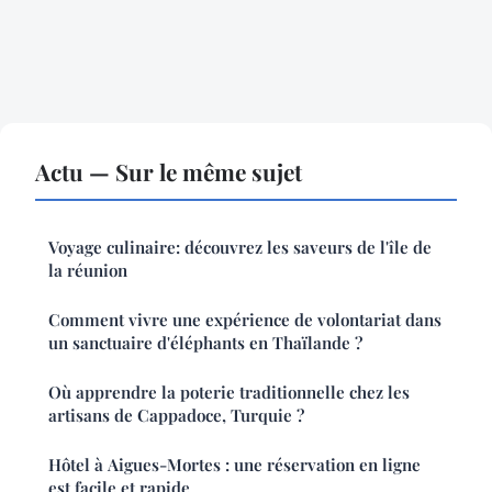
Actu — Sur le même sujet
Voyage culinaire: découvrez les saveurs de l'île de
la réunion
Comment vivre une expérience de volontariat dans
un sanctuaire d'éléphants en Thaïlande ?
Où apprendre la poterie traditionnelle chez les
artisans de Cappadoce, Turquie ?
Hôtel à Aigues-Mortes : une réservation en ligne
est facile et rapide