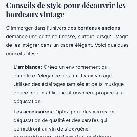
Conseils de style pour découvrir les
bordeaux vintage
S'immerger dans l'univers des
bordeaux anciens
demande une certaine finesse, surtout lorsqu'il s'agit
de les intégrer dans un cadre élégant. Voici quelques
conseils clés :
L'ambiance
: Créez un environnement qui
complète l'élégance des bordeaux vintage.
Utilisez des éclairages tamisés et de la musique
douce pour établir une atmosphère propice à la
dégustation.
Les accessoires
: Optez pour des verres de
dégustation de qualité et des carafes qui
permettront au vin de s'oxygéner