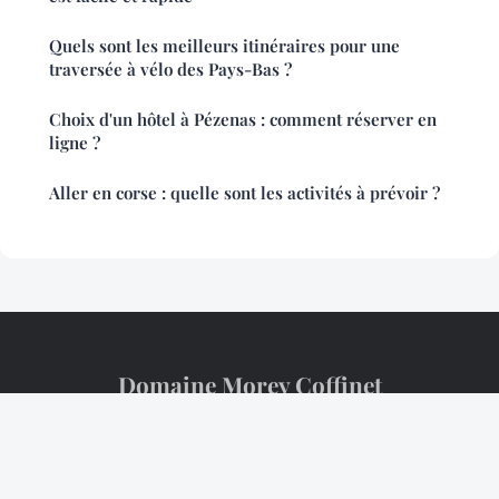
Quels sont les meilleurs itinéraires pour une
traversée à vélo des Pays-Bas ?
Choix d'un hôtel à Pézenas : comment réserver en
ligne ?
Aller en corse : quelle sont les activités à prévoir ?
Domaine Morey Coffinet
Mentions légales
Contact