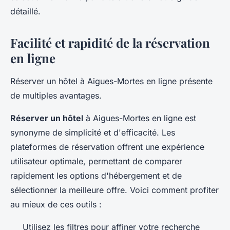
détaillé.
Facilité et rapidité de la réservation
en ligne
Réserver un hôtel à Aigues-Mortes en ligne présente
de multiples avantages.
Réserver un hôtel
à Aigues-Mortes en ligne est
synonyme de simplicité et d'efficacité. Les
plateformes de réservation offrent une expérience
utilisateur optimale, permettant de comparer
rapidement les options d'hébergement et de
sélectionner la meilleure offre. Voici comment profiter
au mieux de ces outils :
Utilisez les filtres pour affiner votre recherche