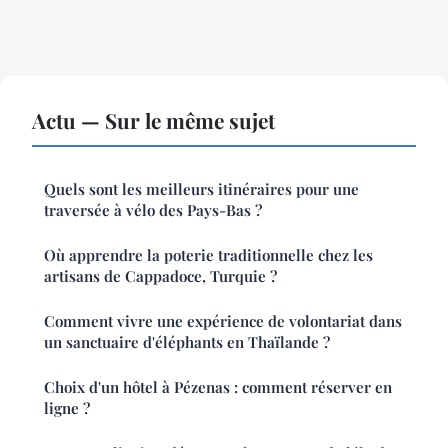
Actu — Sur le même sujet
Quels sont les meilleurs itinéraires pour une
traversée à vélo des Pays-Bas ?
Où apprendre la poterie traditionnelle chez les
artisans de Cappadoce, Turquie ?
Comment vivre une expérience de volontariat dans
un sanctuaire d'éléphants en Thaïlande ?
Choix d'un hôtel à Pézenas : comment réserver en
ligne ?