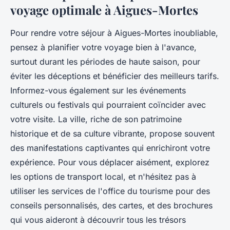
voyage optimale à Aigues-Mortes
Pour rendre votre séjour à Aigues-Mortes inoubliable,
pensez à planifier votre voyage bien à l'avance,
surtout durant les périodes de haute saison, pour
éviter les déceptions et bénéficier des meilleurs tarifs.
Informez-vous également sur les événements
culturels ou festivals qui pourraient coïncider avec
votre visite. La ville, riche de son patrimoine
historique et de sa culture vibrante, propose souvent
des manifestations captivantes qui enrichiront votre
expérience. Pour vous déplacer aisément, explorez
les options de transport local, et n'hésitez pas à
utiliser les services de l'office du tourisme pour des
conseils personnalisés, des cartes, et des brochures
qui vous aideront à découvrir tous les trésors