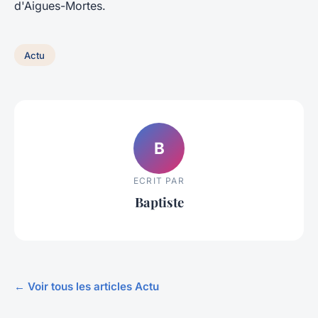
d'Aigues-Mortes.
Actu
B
ECRIT PAR
Baptiste
← Voir tous les articles Actu