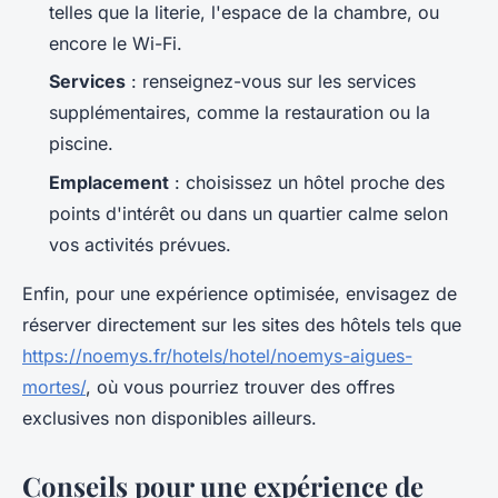
telles que la literie, l'espace de la chambre, ou
encore le Wi-Fi.
Services
: renseignez-vous sur les services
supplémentaires, comme la restauration ou la
piscine.
Emplacement
: choisissez un hôtel proche des
points d'intérêt ou dans un quartier calme selon
vos activités prévues.
Enfin, pour une expérience optimisée, envisagez de
réserver directement sur les sites des hôtels tels que
https://noemys.fr/hotels/hotel/noemys-aigues-
mortes/
, où vous pourriez trouver des offres
exclusives non disponibles ailleurs.
Conseils pour une expérience de