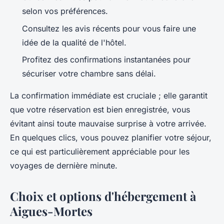
selon vos préférences.
Consultez les avis récents pour vous faire une
idée de la qualité de l'hôtel.
Profitez des confirmations instantanées pour
sécuriser votre chambre sans délai.
La confirmation immédiate est cruciale ; elle garantit
que votre réservation est bien enregistrée, vous
évitant ainsi toute mauvaise surprise à votre arrivée.
En quelques clics, vous pouvez planifier votre séjour,
ce qui est particulièrement appréciable pour les
voyages de dernière minute.
Choix et options d'hébergement à
Aigues-Mortes