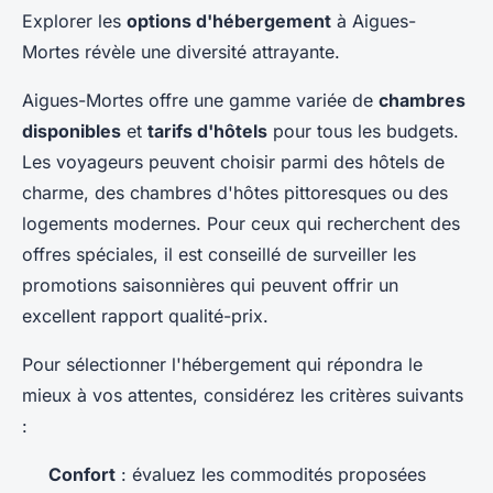
Explorer les
options d'hébergement
à Aigues-
Mortes révèle une diversité attrayante.
Aigues-Mortes offre une gamme variée de
chambres
disponibles
et
tarifs d'hôtels
pour tous les budgets.
Les voyageurs peuvent choisir parmi des hôtels de
charme, des chambres d'hôtes pittoresques ou des
logements modernes. Pour ceux qui recherchent des
offres spéciales, il est conseillé de surveiller les
promotions saisonnières qui peuvent offrir un
excellent rapport qualité-prix.
Pour sélectionner l'hébergement qui répondra le
mieux à vos attentes, considérez les critères suivants
:
Confort
: évaluez les commodités proposées