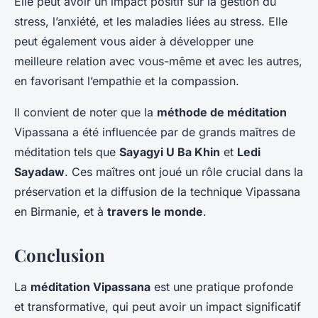
Elle peut avoir un impact positif sur la gestion du
stress, l’anxiété, et les maladies liées au stress. Elle
peut également vous aider à développer une
meilleure relation avec vous-même et avec les autres,
en favorisant l’empathie et la compassion.
Il convient de noter que la
méthode de méditation
Vipassana a été influencée par de grands maîtres de
méditation tels que
Sayagyi U Ba Khin
et
Ledi
Sayadaw
. Ces maîtres ont joué un rôle crucial dans la
préservation et la diffusion de la technique Vipassana
en Birmanie, et à
travers le monde
.
Conclusion
La
méditation Vipassana
est une pratique profonde
et transformative, qui peut avoir un impact significatif