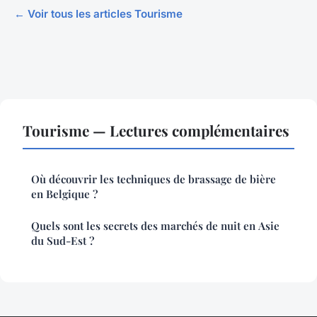
← Voir tous les articles Tourisme
Tourisme — Lectures complémentaires
Où découvrir les techniques de brassage de bière
en Belgique ?
Quels sont les secrets des marchés de nuit en Asie
du Sud-Est ?