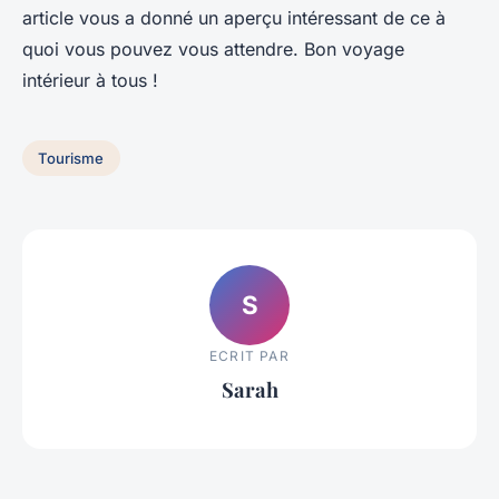
article vous a donné un aperçu intéressant de ce à
quoi vous pouvez vous attendre. Bon voyage
intérieur à tous !
Tourisme
S
ECRIT PAR
Sarah