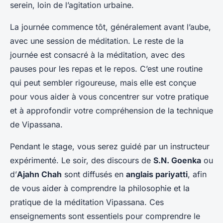
serein, loin de l’agitation urbaine.
La journée commence tôt, généralement avant l’aube,
avec une session de méditation. Le reste de la
journée est consacré à la méditation, avec des
pauses pour les repas et le repos. C’est une routine
qui peut sembler rigoureuse, mais elle est conçue
pour vous aider à vous concentrer sur votre pratique
et à approfondir votre compréhension de la technique
de Vipassana.
Pendant le stage, vous serez guidé par un instructeur
expérimenté. Le soir, des discours de
S.N. Goenka
ou
d’
Ajahn Chah
sont diffusés en
anglais pariyatti
, afin
de vous aider à comprendre la philosophie et la
pratique de la méditation Vipassana. Ces
enseignements sont essentiels pour comprendre le