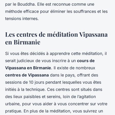
par le Bouddha. Elle est reconnue comme une
méthode efficace pour éliminer les souffrances et les
tensions internes.
Les centres de méditation Vipassana
en Birmanie
Si vous êtes décidés à apprendre cette méditation, il
serait judicieux de vous inscrire à un
cours de
Vipassana en Birmanie
. Il existe de nombreux
centres de Vipassana
dans le pays, offrant des
sessions de 10 jours pendant lesquelles vous êtes
initiés à la technique. Ces centres sont situés dans
des lieux paisibles et sereins, loin de l’agitation
urbaine, pour vous aider à vous concentrer sur votre
pratique. En plus de la méditation, vous suivrez un