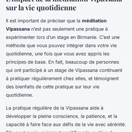
sur la vie quotidienne
Il est important de préciser que la
méditation
Vipassana
n’est pas seulement une pratique à
expérimenter lors d’un stage en Birmanie. C’est une
méthode que vous pouvez intégrer dans votre vie
quotidienne, une fois que vous avez appris les
principes de base. En fait, beaucoup de personnes
qui ont participé à un stage de Vipassana continuent
à pratiquer régulièrement chez elles, et témoignent
des bienfaits de cette pratique sur leur vie
quotidienne.
La pratique régulière de la Vipassana aide à
développer la pleine conscience, la patience, et la
capacité à faire face aux défis de la vie avec sérénité.