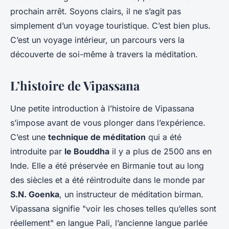
prochain arrêt. Soyons clairs, il ne s’agit pas
simplement d’un voyage touristique. C’est bien plus.
C’est un voyage intérieur, un parcours vers la
découverte de soi-même à travers la méditation.
L’histoire de Vipassana
Une petite introduction à l’histoire de Vipassana
s’impose avant de vous plonger dans l’expérience.
C’est une
technique de méditation
qui a été
introduite par
le Bouddha
il y a plus de 2500 ans en
Inde. Elle a été préservée en Birmanie tout au long
des siècles et a été réintroduite dans le monde par
S.N. Goenka
, un instructeur de méditation birman.
Vipassana signifie "voir les choses telles qu’elles sont
réellement" en langue Pali, l’ancienne langue parlée