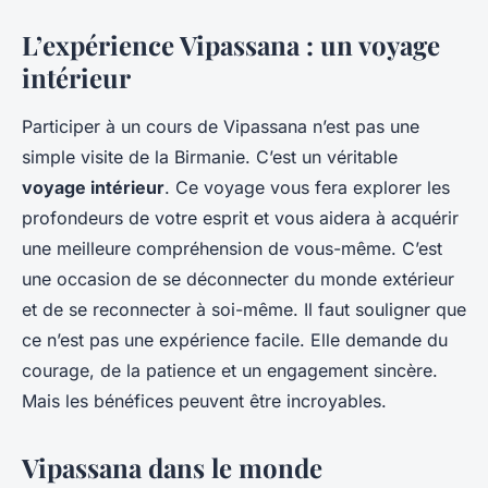
L’expérience Vipassana : un voyage
intérieur
Participer à un cours de Vipassana n’est pas une
simple visite de la Birmanie. C’est un véritable
voyage intérieur
. Ce voyage vous fera explorer les
profondeurs de votre esprit et vous aidera à acquérir
une meilleure compréhension de vous-même. C’est
une occasion de se déconnecter du monde extérieur
et de se reconnecter à soi-même. Il faut souligner que
ce n’est pas une expérience facile. Elle demande du
courage, de la patience et un engagement sincère.
Mais les bénéfices peuvent être incroyables.
Vipassana dans le monde