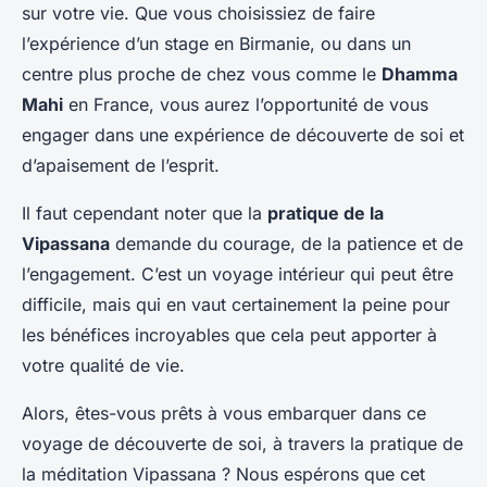
sur votre vie. Que vous choisissiez de faire
l’expérience d’un stage en Birmanie, ou dans un
centre plus proche de chez vous comme le
Dhamma
Mahi
en France, vous aurez l’opportunité de vous
engager dans une expérience de découverte de soi et
d’apaisement de l’esprit.
Il faut cependant noter que la
pratique de la
Vipassana
demande du courage, de la patience et de
l’engagement. C’est un voyage intérieur qui peut être
difficile, mais qui en vaut certainement la peine pour
les bénéfices incroyables que cela peut apporter à
votre qualité de vie.
Alors, êtes-vous prêts à vous embarquer dans ce
voyage de découverte de soi, à travers la pratique de
la méditation Vipassana ? Nous espérons que cet