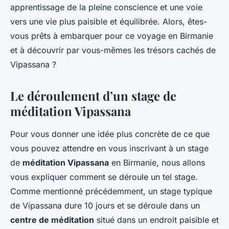
apprentissage de la pleine conscience et une voie
vers une vie plus paisible et équilibrée. Alors, êtes-
vous prêts à embarquer pour ce voyage en Birmanie
et à découvrir par vous-mêmes les trésors cachés de
Vipassana ?
Le déroulement d’un stage de
méditation Vipassana
Pour vous donner une idée plus concrète de ce que
vous pouvez attendre en vous inscrivant à un stage
de
méditation Vipassana
en Birmanie, nous allons
vous expliquer comment se déroule un tel stage.
Comme mentionné précédemment, un stage typique
de Vipassana dure 10 jours et se déroule dans un
centre de méditation
situé dans un endroit paisible et