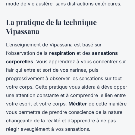
mode de vie austère, sans distractions extérieures.
La pratique de la technique
Vipassana
L’enseignement de Vipassana est basé sur
l’observation de la
respiration
et des
sensations
corporelles
. Vous apprendrez à vous concentrer sur
l’air qui entre et sort de vos narines, puis
progressivement à observer les sensations sur tout
votre corps. Cette pratique vous aidera à développer
une attention constante et à comprendre le lien entre
votre esprit et votre corps.
Méditer
de cette manière
vous permettra de prendre conscience de la nature
changeante de la réalité et d’apprendre à ne pas
réagir aveuglément à vos sensations.