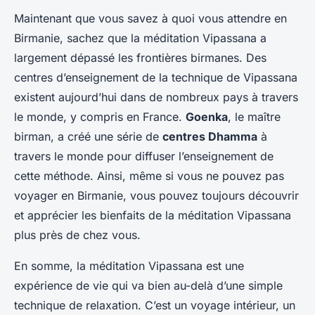
Maintenant que vous savez à quoi vous attendre en
Birmanie, sachez que la méditation Vipassana a
largement dépassé les frontières birmanes. Des
centres d’enseignement de la technique de Vipassana
existent aujourd’hui dans de nombreux pays à travers
le monde, y compris en France.
Goenka
, le maître
birman, a créé une série de
centres Dhamma
à
travers le monde pour diffuser l’enseignement de
cette méthode. Ainsi, même si vous ne pouvez pas
voyager en Birmanie, vous pouvez toujours découvrir
et apprécier les bienfaits de la méditation Vipassana
plus près de chez vous.
En somme, la méditation Vipassana est une
expérience de vie qui va bien au-delà d’une simple
technique de relaxation. C’est un voyage intérieur, un