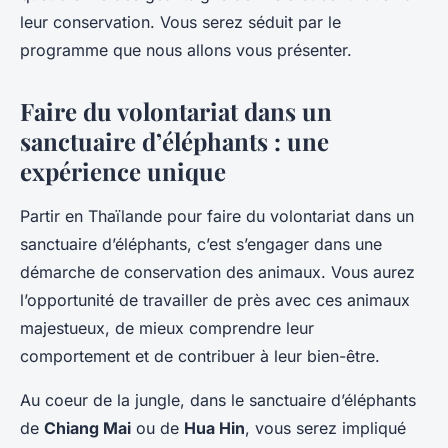
Baptiste
•
12 février 2024
•
2 min de lecture
leur conservation. Vous serez séduit par le
programme que nous allons vous présenter.
Faire du volontariat dans un
sanctuaire d’éléphants : une
expérience unique
Partir en Thaïlande pour faire du volontariat dans un
sanctuaire d’éléphants, c’est s’engager dans une
démarche de conservation des animaux. Vous aurez
l’opportunité de travailler de près avec ces animaux
majestueux, de mieux comprendre leur
comportement et de contribuer à leur bien-être.
Au coeur de la jungle, dans le sanctuaire d’éléphants
de
Chiang Mai
ou de
Hua Hin
, vous serez impliqué