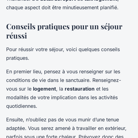
chaque aspect doit être minutieusement planifié.
Conseils pratiques pour un séjour
réussi
Pour réussir votre séjour, voici quelques conseils
pratiques.
En premier lieu, pensez à vous renseigner sur les
conditions de vie dans le sanctuaire. Renseignez-
vous sur le
logement
, la
restauration
et les
modalités de votre implication dans les activités
quotidiennes.
Ensuite, n’oubliez pas de vous munir d’une tenue
adaptée. Vous serez amené à travailler en extérieur,
parfois sous une forte chaleur. Prévoyez donc des