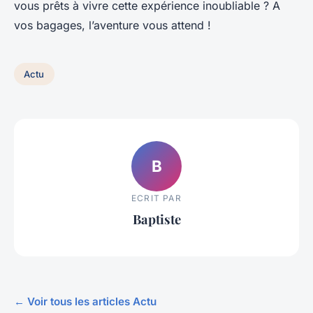
vous prêts à vivre cette expérience inoubliable ? A
vos bagages, l’aventure vous attend !
Actu
B
ECRIT PAR
Baptiste
← Voir tous les articles Actu