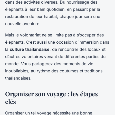
dans des activités diverses. Du nourrissage des
éléphants à leur bain quotidien, en passant par la
restauration de leur habitat, chaque jour sera une
nouvelle aventure.
Mais le volontariat ne se limite pas à s’occuper des
éléphants. C’est aussi une occasion d’immersion dans
la
culture thaïlandaise
, de rencontrer des locaux et
d’autres volontaires venant de différentes parties du
monde. Vous partagerez des moments de vie
inoubliables, au rythme des coutumes et traditions
thaïlandaises.
Organiser son voyage : les étapes
clés
Organiser un tel voyage nécessite une bonne