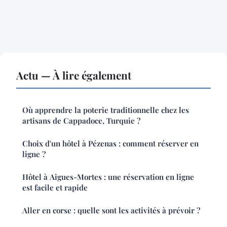
Actu — À lire également
Où apprendre la poterie traditionnelle chez les
artisans de Cappadoce, Turquie ?
Choix d'un hôtel à Pézenas : comment réserver en
ligne ?
Hôtel à Aigues-Mortes : une réservation en ligne
est facile et rapide
Aller en corse : quelle sont les activités à prévoir ?