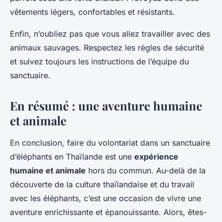
vêtements légers, confortables et résistants.
Enfin, n’oubliez pas que vous allez travailler avec des
animaux sauvages. Respectez les règles de sécurité
et suivez toujours les instructions de l’équipe du
sanctuaire.
En résumé : une aventure humaine
et animale
En conclusion, faire du volontariat dans un sanctuaire
d’éléphants en Thaïlande est une
expérience
humaine et animale
hors du commun. Au-delà de la
découverte de la culture thaïlandaise et du travail
avec les éléphants, c’est une occasion de vivre une
aventure enrichissante et épanouissante. Alors, êtes-