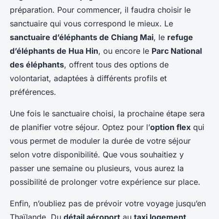
préparation. Pour commencer, il faudra choisir le
sanctuaire qui vous correspond le mieux. Le
sanctuaire d’éléphants de Chiang Mai
, le
refuge
d’éléphants de Hua Hin
, ou encore le
Parc National
des éléphants
, offrent tous des options de
volontariat, adaptées à différents profils et
préférences.
Une fois le sanctuaire choisi, la prochaine étape sera
de planifier votre séjour. Optez pour l’
option flex
qui
vous permet de moduler la durée de votre séjour
selon votre disponibilité. Que vous souhaitiez y
passer une semaine ou plusieurs, vous aurez la
possibilité de prolonger votre expérience sur place.
Enfin, n’oubliez pas de prévoir votre voyage jusqu’en
Thaïlande. Du
détail aéroport
au
taxi logement
,